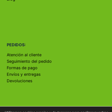
PEDIDOS:
Atención al cliente
Seguimiento del pedido
Formas de pago
Envíos y entregas
Devoluciones