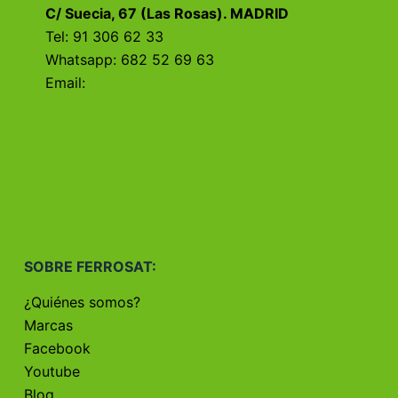
C/ Suecia, 67 (Las Rosas). MADRID
Tel: 91 306 62 33
Whatsapp: 682 52 69 63
Email:
SOBRE FERROSAT:
¿Quiénes somos?
Marcas
Facebook
Youtube
Blog