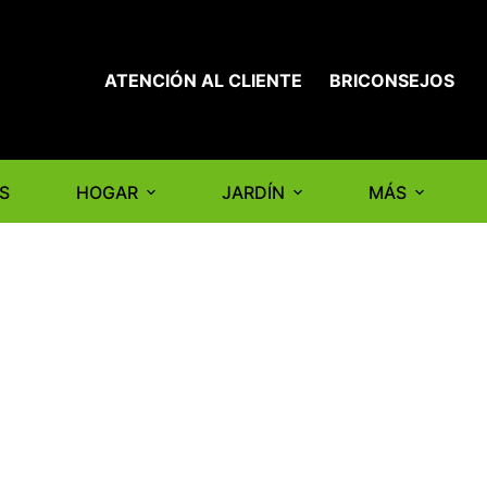
ATENCIÓN AL CLIENTE
BRICONSEJOS
S
HOGAR
JARDÍN
MÁS