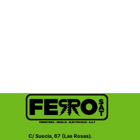
C/ Suecia, 67 (Las Rosas).