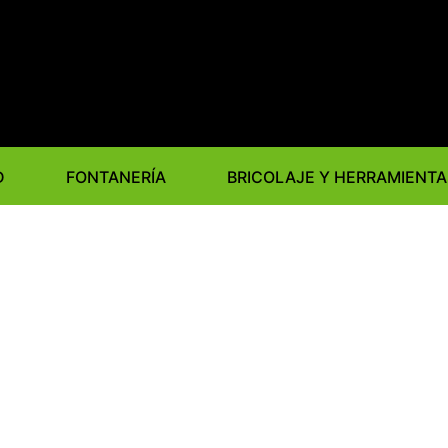
D
FONTANERÍA
BRICOLAJE Y HERRAMIENTA