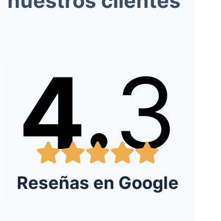
nuestros clientes
4.
3
Reseñas en Google