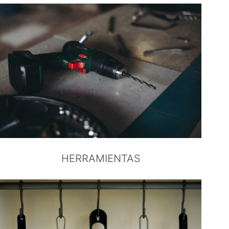
HERRAMIENTAS