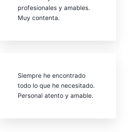
profesionales y amables.
Muy contenta.
Siempre he encontrado
todo lo que he necesitado.
Personal atento y amable.