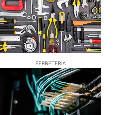
FERRETERÍA