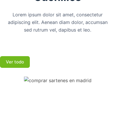
Lorem ipsum dolor sit amet, consectetur
adipiscing elit. Aenean diam dolor, accumsan
sed rutrum vel, dapibus et leo.
Ver todo