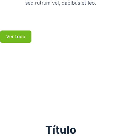
sed rutrum vel, dapibus et leo.
Ver todo
Título