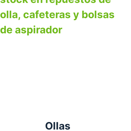
olla, cafeteras y bolsas
de aspirador
Ollas