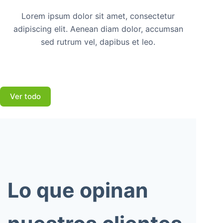
Lorem ipsum dolor sit amet, consectetur
adipiscing elit. Aenean diam dolor, accumsan
sed rutrum vel, dapibus et leo.
Ver todo
Lo que opinan