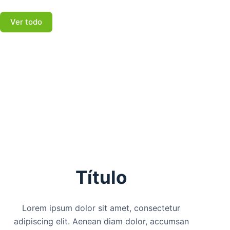
Ver todo
Título
Lorem ipsum dolor sit amet, consectetur
adipiscing elit. Aenean diam dolor, accumsan