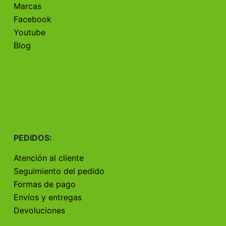
Marcas
Facebook
Youtube
Blog
PEDIDOS:
Atención al cliente
Seguimiento del pedido
Formas de pago
Envíos y entregas
Devoluciones