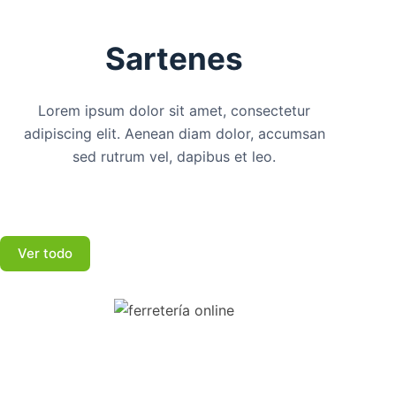
Sartenes
Lorem ipsum dolor sit amet, consectetur
adipiscing elit. Aenean diam dolor, accumsan
sed rutrum vel, dapibus et leo.
Ver todo