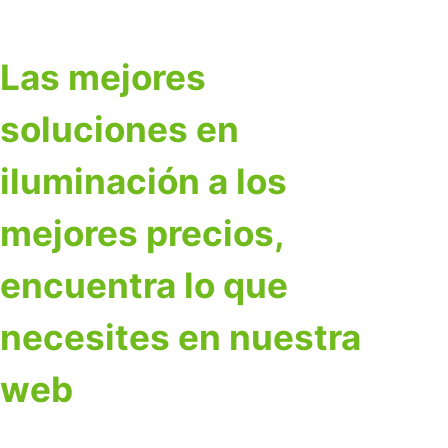
Las mejores
soluciones en
iluminación a los
mejores precios,
encuentra lo que
necesites en nuestra
web