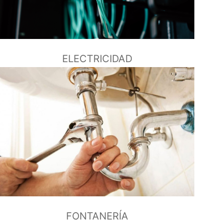
ELECTRICIDAD
FONTANERÍA