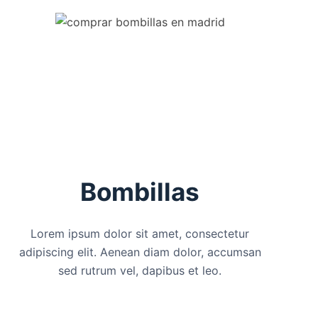
Bombillas
Lorem ipsum dolor sit amet, consectetur
adipiscing elit. Aenean diam dolor, accumsan
sed rutrum vel, dapibus et leo.