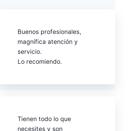
Buenos profesionales,
magnífica atención y
servicio.
Lo recomiendo.
Tienen todo lo que
necesites y son