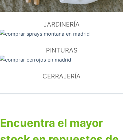
JARDINERÍA
PINTURAS
CERRAJERÍA
Encuentra el mayor
stock en repuestos de