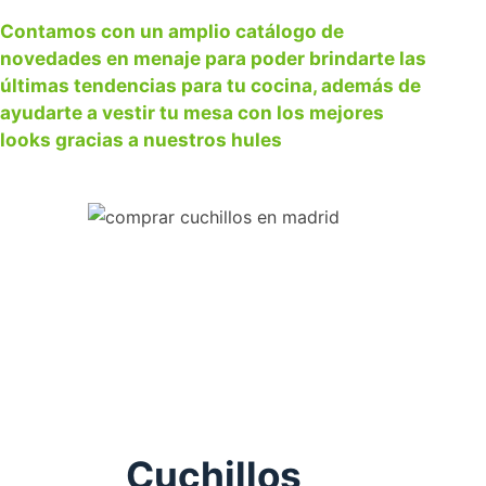
Contamos con un amplio catálogo de
novedades en menaje para poder brindarte las
últimas tendencias para tu cocina, además de
ayudarte a vestir tu mesa con los mejores
looks gracias a nuestros hules
Cuchillos