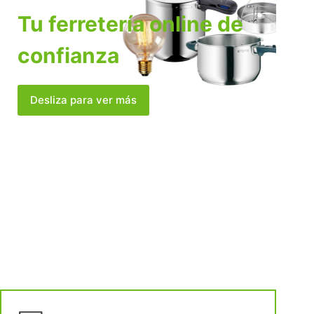
Tu ferretería online de
confianza
Desliza para ver más