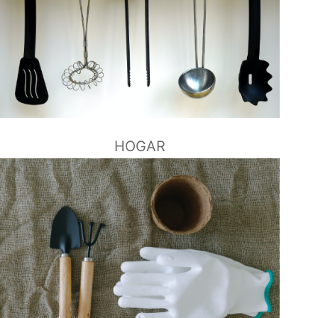
HOGAR