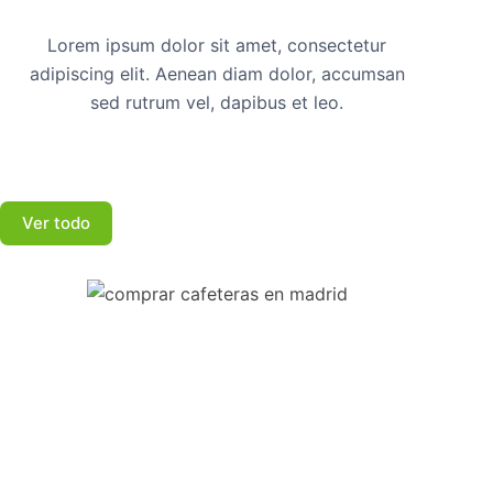
Lorem ipsum dolor sit amet, consectetur
adipiscing elit. Aenean diam dolor, accumsan
sed rutrum vel, dapibus et leo.
Ver todo