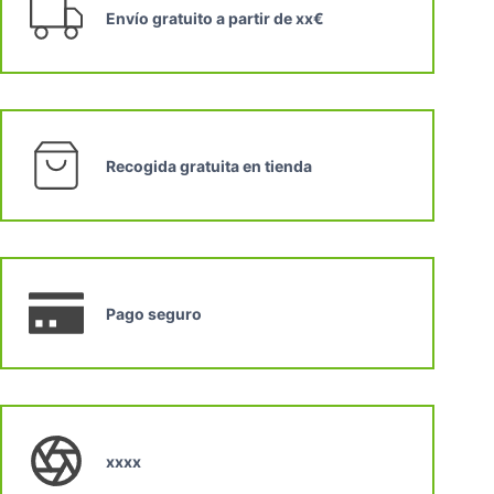
Envío gratuito a partir de xx€
Recogida gratuita en tienda
Pago seguro
xxxx