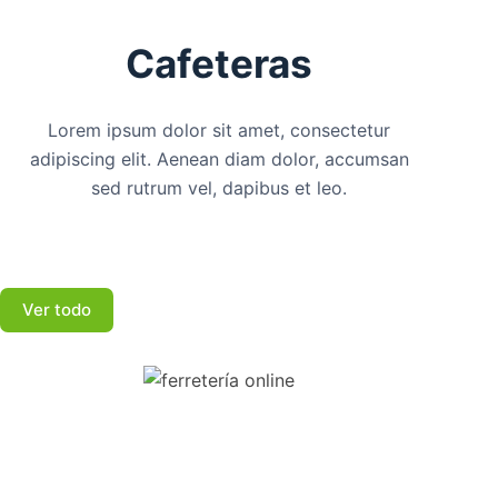
Cafeteras
Lorem ipsum dolor sit amet, consectetur
adipiscing elit. Aenean diam dolor, accumsan
sed rutrum vel, dapibus et leo.
Ver todo