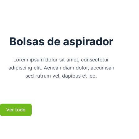
Bolsas de aspirador
Lorem ipsum dolor sit amet, consectetur
adipiscing elit. Aenean diam dolor, accumsan
sed rutrum vel, dapibus et leo.
Ver todo