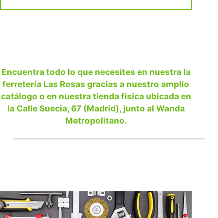
Encuentra todo lo que necesites en nuestra la
ferretería Las Rosas gracias a nuestro amplio
catálogo o en nuestra tienda física ubicada en
la Calle Suecia, 67 (Madrid), junto al Wanda
Metropolitano.