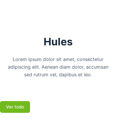
Hules
Lorem ipsum dolor sit amet, consectetur
adipiscing elit. Aenean diam dolor, accumsan
sed rutrum vel, dapibus et leo.
Ver todo