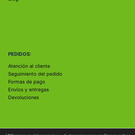
PEDIDOS:
Atención al cliente
Seguimiento del pedido
Formas de pago
Envíos y entregas
Devoluciones