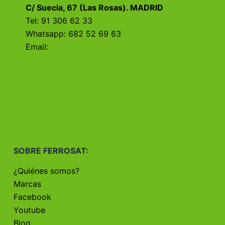
C/ Suecia, 67 (Las Rosas). MADRID
Tel: 91 306 62 33
Whatsapp: 682 52 69 63
Email:
SOBRE FERROSAT:
¿Quiénes somos?
Marcas
Facebook
Youtube
Blog