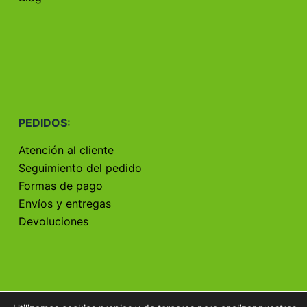
PEDIDOS:
Atención al cliente
Seguimiento del pedido
Formas de pago
Envíos y entregas
Devoluciones