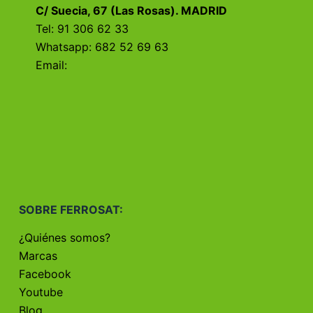
C/ Suecia, 67 (Las Rosas). MADRID
Tel: 91 306 62 33
Whatsapp: 682 52 69 63
Email:
SOBRE FERROSAT:
¿Quiénes somos?
Marcas
Facebook
Youtube
Blog